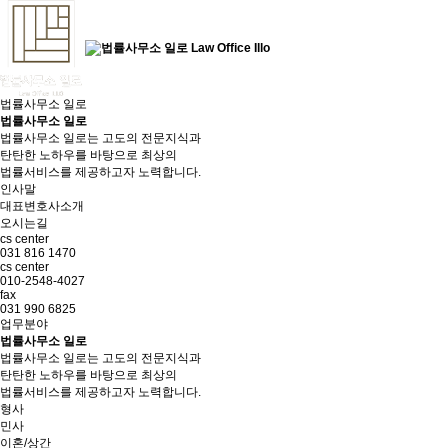
법률사무소 일로
법률사무소 일로
법률사무소 일로는 고도의 전문지식과
탄탄한 노하우를 바탕으로 최상의
법률서비스를 제공하고자 노력합니다.
인사말
대표변호사소개
오시는길
cs center
031 816 1470
cs center
010-2548-4027
fax
031 990 6825
업무분야
법률사무소 일로
법률사무소 일로는 고도의 전문지식과
탄탄한 노하우를 바탕으로 최상의
법률서비스를 제공하고자 노력합니다.
형사
민사
이혼/상간