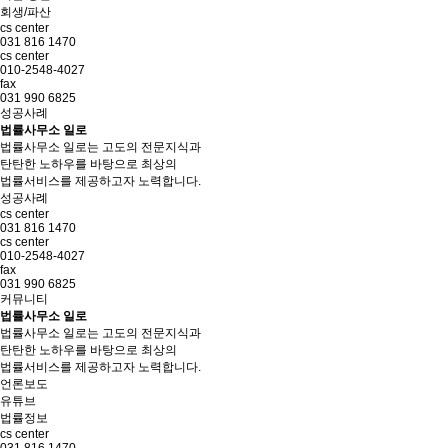
회생/파산
cs center
031 816 1470
cs center
010-2548-4027
fax
031 990 6825
성공사례
법률사무소 일로
법률사무소 일로는 고도의 전문지식과
탄탄한 노하우를 바탕으로 최상의
법률서비스를 제공하고자 노력합니다.
성공사례
cs center
031 816 1470
cs center
010-2548-4027
fax
031 990 6825
커뮤니티
법률사무소 일로
법률사무소 일로는 고도의 전문지식과
탄탄한 노하우를 바탕으로 최상의
법률서비스를 제공하고자 노력합니다.
언론보도
유튜브
법률정보
cs center